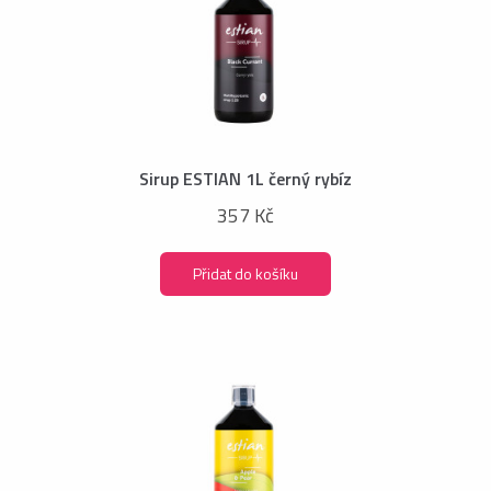
Sirup ESTIAN 1L černý rybíz
357 Kč
Přidat do košíku