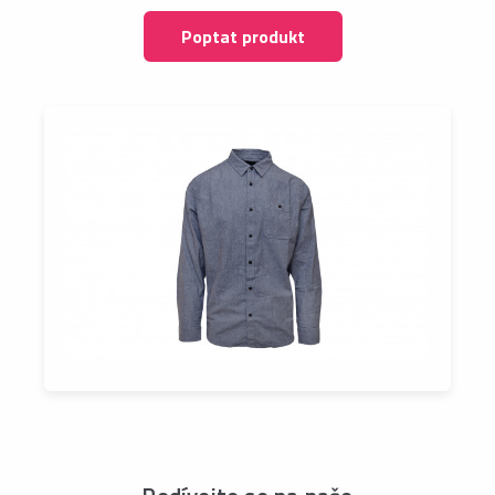
Poptat produkt