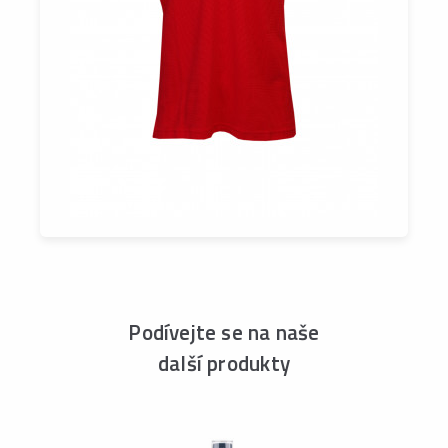
Podívejte se na naše
další produkty