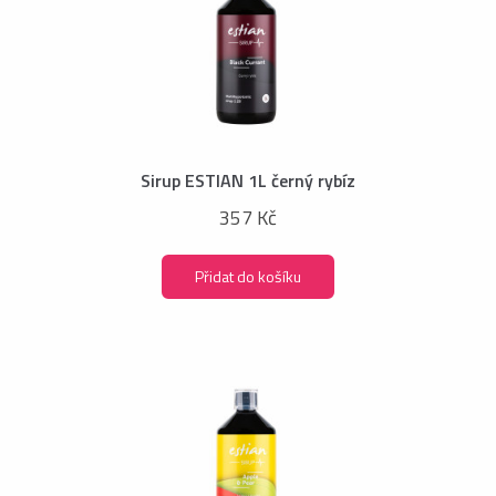
Sirup ESTIAN 1L černý rybíz
357 Kč
Přidat do košíku