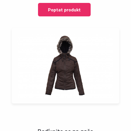
Poptat produkt