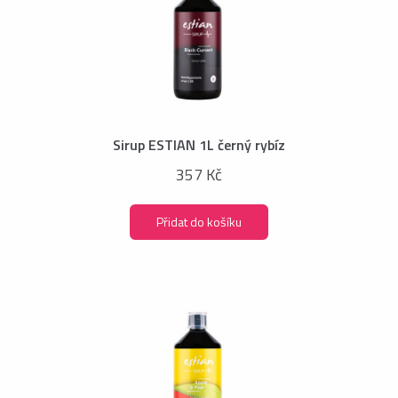
Sirup ESTIAN 1L černý rybíz
357 Kč
Přidat do košíku