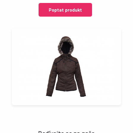
Poptat produkt