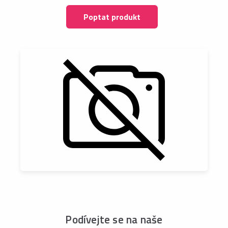
Poptat produkt
Podívejte se na naše