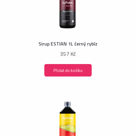
Sirup ESTIAN 1L černý rybíz
357 Kč
Přidat do košíku