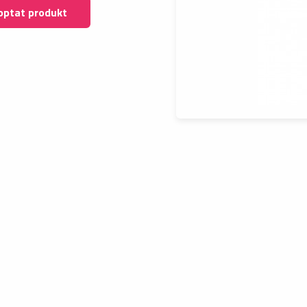
optat produkt