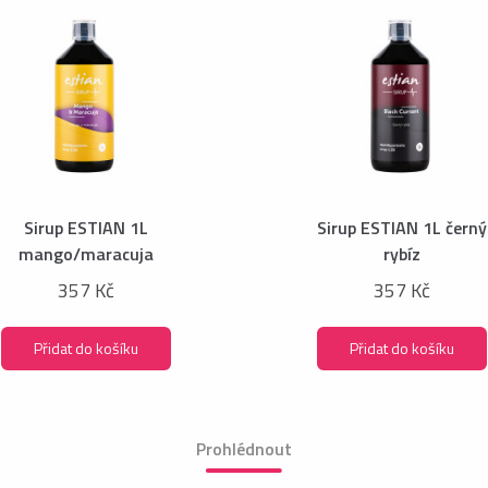
Sirup ESTIAN 1L
Sirup ESTIAN 1L černý
mango/maracuja
rybíz
357 Kč
357 Kč
Přidat do košíku
Přidat do košíku
Prohlédnout