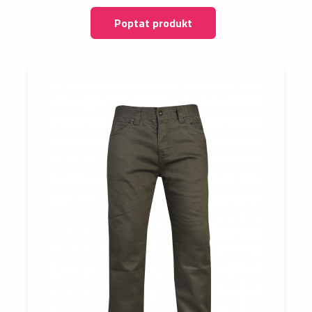
Poptat produkt