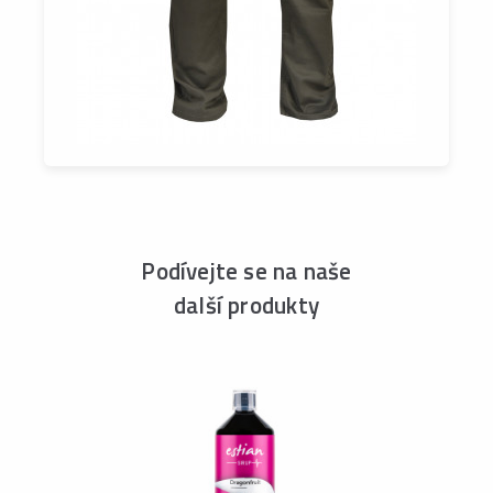
Podívejte se na naše
další produkty