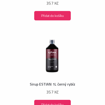
357 Kč
Přidat do košíku
Sirup ESTIAN 1L černý rybíz
357 Kč
Přidat do košíku