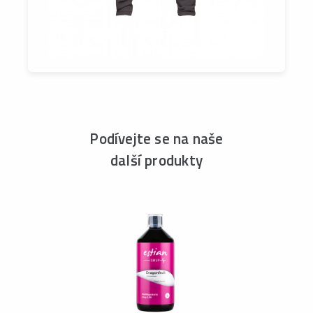
Podívejte se na naše
další produkty