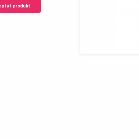
optat produkt