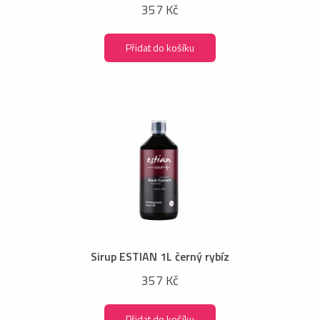
357 Kč
Přidat do košíku
Sirup ESTIAN 1L černý rybíz
357 Kč
Přidat do košíku