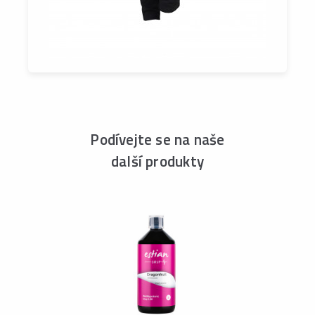
Podívejte se na naše
další produkty