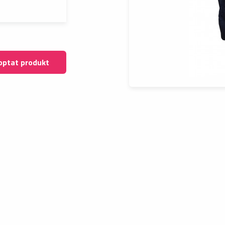
optat produkt