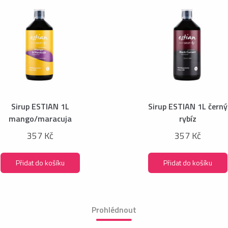
Sirup ESTIAN 1L
Sirup ESTIAN 1L černý
mango/maracuja
rybíz
357 Kč
357 Kč
Přidat do košíku
Přidat do košíku
Prohlédnout