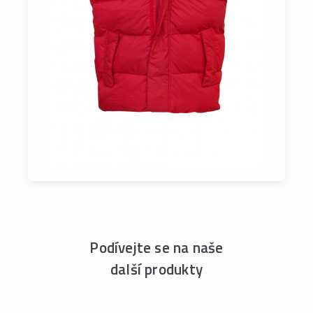
Podívejte se na naše
další produkty