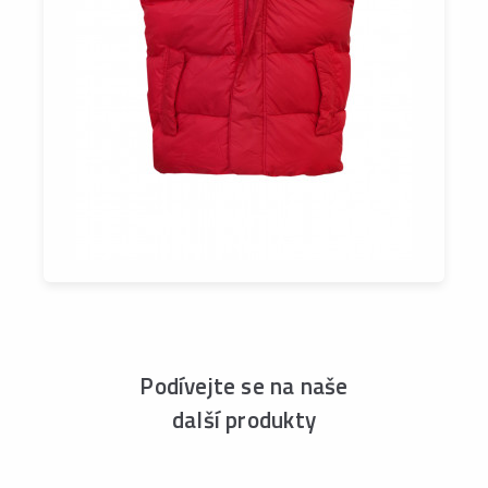
Podívejte se na naše
další produkty