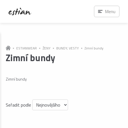
Menu
ESTIANWEAR
ŽENY
BUNDY, VESTY
Zimní bundy
Zimní bundy
Zimní bundy
Seřadit podle