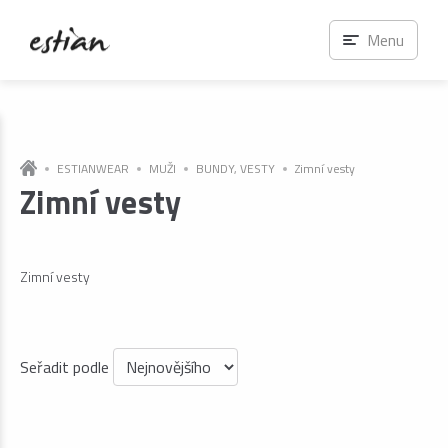
Menu
ESTIANWEAR
MUŽI
BUNDY, VESTY
Zimní vesty
Zimní vesty
Zimní vesty
Seřadit podle