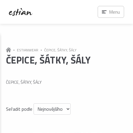
Menu
ESTIANWEAR
ČEPICE, ŠÁTKY, ŠÁLY
ČEPICE, ŠÁTKY, ŠÁLY
ČEPICE, ŠÁTKY, ŠÁLY
Seřadit podle