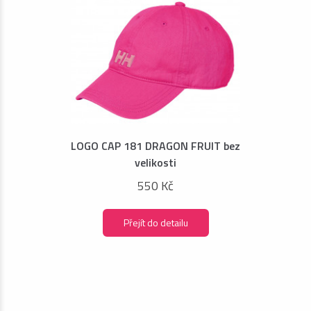
LOGO CAP 181 DRAGON FRUIT bez
velikosti
550 Kč
Přejít do detailu