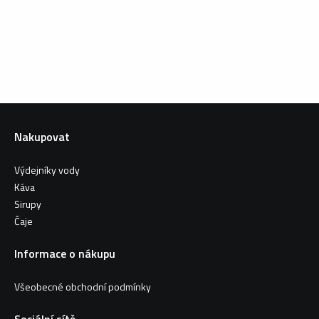
Nakupovat
Výdejníky vody
Káva
Sirupy
Čaje
Informace o nákupu
Všeobecné obchodní podmínky