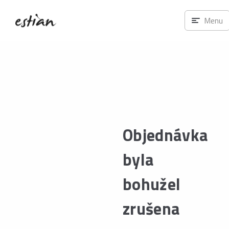
Menu
Objednávka
byla
bohužel
zrušena