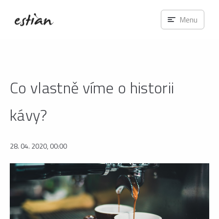
Menu
Co vlastně víme o historii
kávy?
28. 04. 2020, 00:00