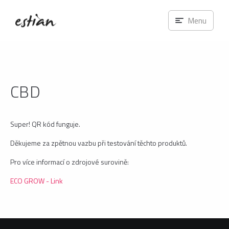
Menu
CBD
Super! QR kód funguje.
Děkujeme za zpětnou vazbu při testování těchto produktů.
Pro více informací o zdrojové surovině:
ECO GROW - Link